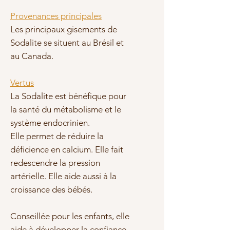
Provenances principales
Les principaux gisements de
Sodalite se situent au Brésil et
au Canada.
Vertus
La Sodalite est bénéfique pour
la santé du métabolisme et le
système endocrinien.
Elle permet de réduire la
déficience en calcium. Elle fait
redescendre la pression
artérielle. Elle aide aussi à la
croissance des bébés.
Conseillée pour les enfants, elle
aide à développer la confiance