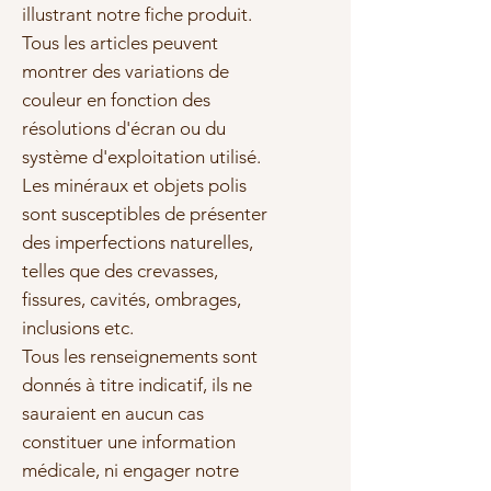
illustrant notre fiche produit.
Tous les articles peuvent
montrer des variations de
couleur en fonction des
résolutions d'écran ou du
système d'exploitation utilisé.
Les minéraux et objets polis
sont susceptibles de présenter
des imperfections naturelles,
telles que des crevasses,
fissures, cavités, ombrages,
inclusions etc.
Tous les renseignements sont
donnés à titre indicatif, ils ne
sauraient en aucun cas
constituer une information
médicale, ni engager notre