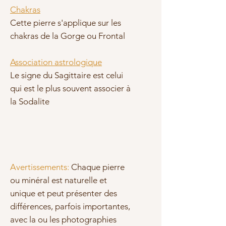
Chakras
Cette pierre s'applique sur les
chakras de la Gorge ou Frontal
Association astrologique
Le signe du Sagittaire est celui
qui est le plus souvent associer à
la Sodalite
Avertissements:
Chaque pierre
ou minéral est naturelle et
unique et peut présenter des
différences, parfois importantes,
avec la ou les photographies