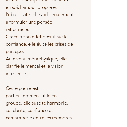
en soi, l'amour-propre et
l'objectivité. Elle aide également
à formuler une pensée
rationnelle.
Grâce à son effet positif sur la
confiance, elle évite les crises de
panique.
Au niveau métaphysique, elle
clarifie le mental et la vision
intérieure.
Cette pierre est
particulièrement utile en
groupe, elle suscite harmonie,
solidarité, confiance et
camaraderie entre les membres.