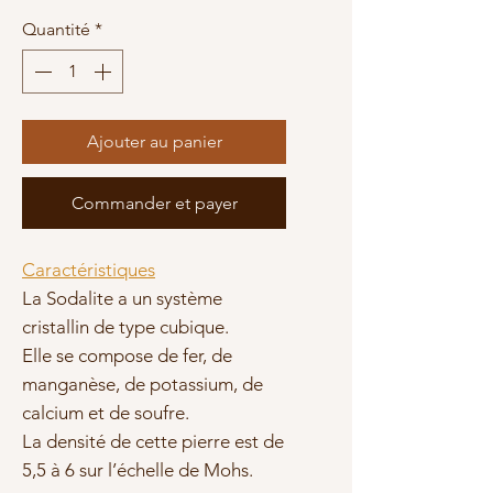
Quantité
*
Ajouter au panier
Commander et payer
Caractéristiques
La Sodalite a un système
cristallin de type cubique.
Elle se compose de fer, de
manganèse, de potassium, de
calcium et de soufre.
La densité de cette pierre est de
5,5 à 6 sur l’échelle de Mohs.