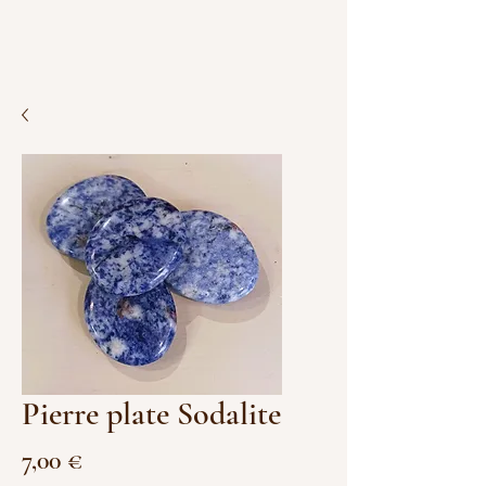
Pierre plate Sodalite
Prix
7,00 €