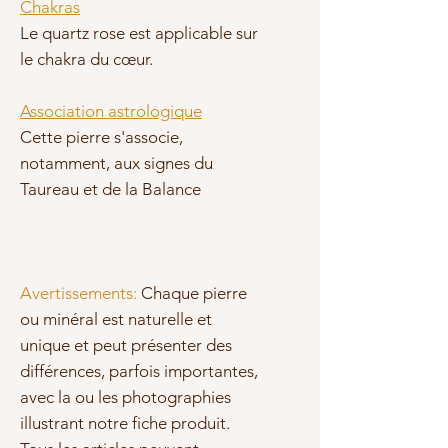
Chakras
Le quartz rose est applicable sur
le
chakra du cœur
.
Association astrologique
Cette pierre s'associe,
notamment, aux signes du
Taureau et de la Balance
Avertissements:
Chaque pierre
ou minéral est naturelle et
unique et peut présenter des
différences, parfois importantes,
avec la ou les photographies
illustrant notre fiche produit.