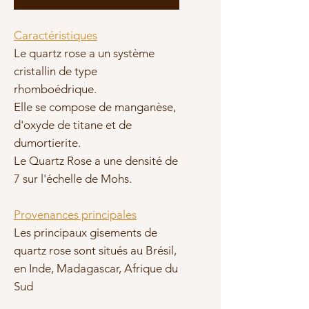
Caractéristiques
Le quartz rose a un système
cristallin de type
rhomboédrique.
Elle se compose de m
anganèse,
d'oxyde de titane et de
dumortierite.
Le Quartz Rose a une densité de
7 sur l'échelle de Mohs.
Provenances principales
Les principaux gisements de
quartz rose sont situés au Brésil,
en Inde, Madagascar, Afrique du
Sud