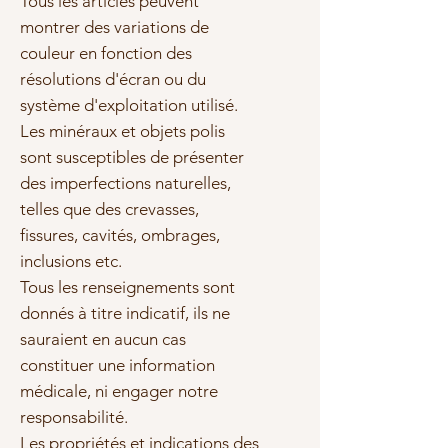
Tous les articles peuvent
montrer des variations de
couleur en fonction des
résolutions d'écran ou du
système d'exploitation utilisé.
Les minéraux et objets polis
sont susceptibles de présenter
des imperfections naturelles,
telles que des crevasses,
fissures, cavités, ombrages,
inclusions etc.
Tous les renseignements sont
donnés à titre indicatif, ils ne
sauraient en aucun cas
constituer une information
médicale, ni engager notre
responsabilité.
Les propriétés et indications des