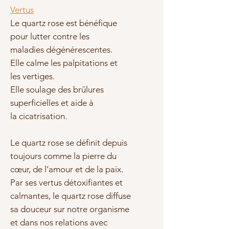
Vertus
Le quartz rose est bénéfique
pour
lutter contre les
maladies dégénérescentes
.
Elle calme les palpitations et
les vertiges.
Elle soulage des brûlures
superficielles et aide à
la cicatrisation.
Le quartz rose se définit depuis
toujours comme la
pierre du
cœur, de l’amour et de la paix
.
Par ses vertus détoxifiantes et
calmantes, le quartz rose diffuse
sa douceur sur notre organisme
et dans nos relations avec