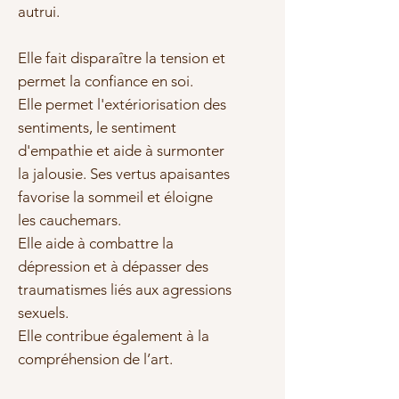
autrui.
Elle fait disparaître la tension et
permet la
confiance en soi
.
Elle permet l'
extériorisation des
sentiments
, le sentiment
d'empathie et aide à surmonter
la jalousie. Ses vertus apaisantes
favorise la sommeil et éloigne
les cauchemars.
Elle aide à combattre la
dépression et à dépasser des
traumatismes liés aux agressions
sexuels.
Elle contribue également à la
compréhension de l’art.