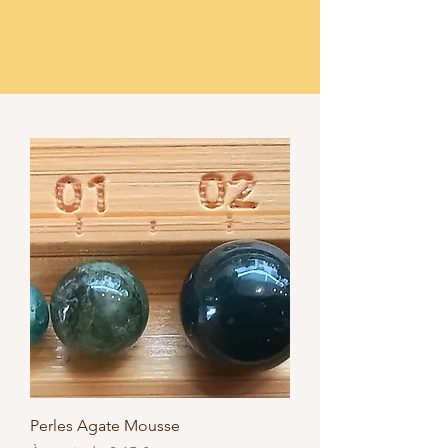
Perles Agate Mousse