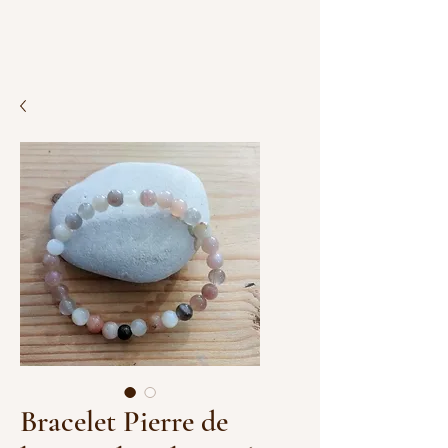
Bracelet Pierre de