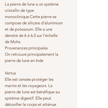
La pierre de lune a un système
cristallin de type
monoclinique.Cette pierre se
compose de silicate d'aluminium
et de potassium. Elle a une
densité de 6 à 6,5 sur l'échelle
de Mohs.
Provenances principales
On retrouve principalement la
pierre de lune en Inde
Vertus
Elle est censée protéger les
marins et les voyageurs. La
pierre de lune est bénéfique au
système digestif. Elle peut
détoxifier le corps et atténue