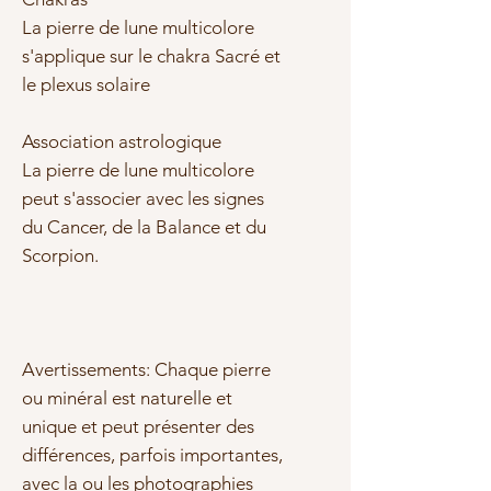
La pierre de lune multicolore
s'applique sur le chakra Sacré et
le plexus solaire
Association astrologique
La pierre de lune multicolore
peut s'associer avec les signes
du Cancer, de la Balance et du
Scorpion.
Avertissements: Chaque pierre
ou minéral est naturelle et
unique et peut présenter des
différences, parfois importantes,
avec la ou les photographies