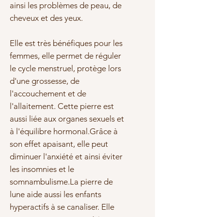
ainsi les problèmes de peau, de
cheveux et des yeux.
Elle est très bénéfiques pour les
femmes, elle permet de réguler
le cycle menstruel, protège lors
d'une grossesse, de
l'accouchement et de
l'allaitement. Cette pierre est
aussi liée aux organes sexuels et
à l'équilibre hormonal.Grâce à
son effet apaisant, elle peut
diminuer l'anxiété et ainsi éviter
les insomnies et le
somnambulisme.La pierre de
lune aide aussi les enfants
hyperactifs à se canaliser. Elle