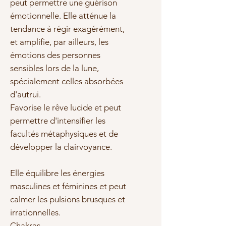
peut permettre une guérison
émotionnelle. Elle atténue la
tendance à régir exagérément,
et amplifie, par ailleurs, les
émotions des personnes
sensibles lors de la lune,
spécialement celles absorbées
d'autrui.
Favorise le rêve lucide et peut
permettre d'intensifier les
facultés métaphysiques et de
développer la clairvoyance.
Elle équilibre les énergies
masculines et féminines et peut
calmer les pulsions brusques et
irrationnelles.
Chakras