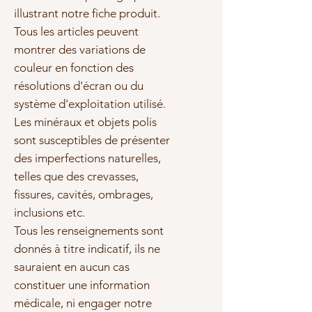
illustrant notre fiche produit.
Tous les articles peuvent
montrer des variations de
couleur en fonction des
résolutions d'écran ou du
système d'exploitation utilisé.
Les minéraux et objets polis
sont susceptibles de présenter
des imperfections naturelles,
telles que des crevasses,
fissures, cavités, ombrages,
inclusions etc.
Tous les renseignements sont
donnés à titre indicatif, ils ne
sauraient en aucun cas
constituer une information
médicale, ni engager notre