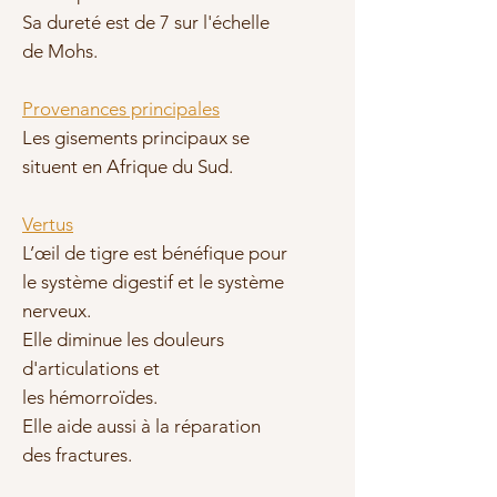
Sa dureté est de 7 sur l'échelle
de Mohs.
Provenances principales
Les gisements principaux se
situent en Afrique du Sud.
Vertus
L’œil de tigre est bénéfique pour
le
système digestif et le
système
nerveux.
Elle diminue les douleurs
d'
articulations et
les
hémorroïdes.
Elle aide aussi à la
réparation
des fractures
.