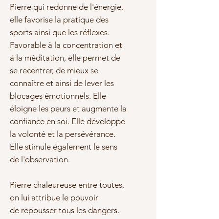
Pierre qui redonne de l'
énergie
,
elle
favorise la pratique des
sports ainsi que les
réflexes.
Favorable à la
concentration
et
à la méditation, elle permet de
se recentrer, de mieux se
connaître et ainsi de lever les
blocages émotionnels. Elle
éloigne les peurs et augmente la
confiance en soi. Elle développe
la volonté et la persévérance.
Elle stimule également le sens
de l'observation.
Pierre chaleureuse
entre toutes,
on lui attribue le pouvoir
de
repousser tous les dangers
.