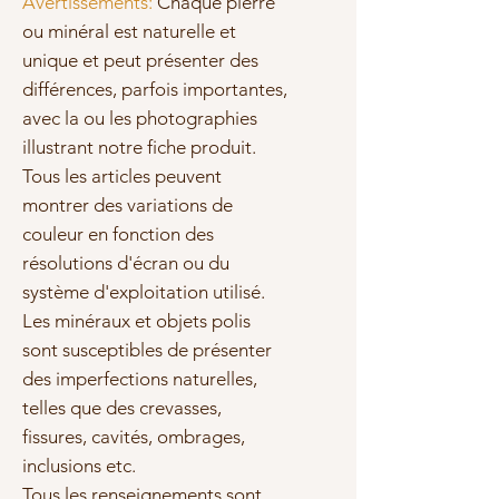
Avertissements:
Chaque pierre
ou minéral est naturelle et
unique et peut présenter des
différences, parfois importantes,
avec la ou les photographies
illustrant notre fiche produit.
Tous les articles peuvent
montrer des variations de
couleur en fonction des
résolutions d'écran ou du
système d'exploitation utilisé.
Les minéraux et objets polis
sont susceptibles de présenter
des imperfections naturelles,
telles que des crevasses,
fissures, cavités, ombrages,
inclusions etc.
Tous les renseignements sont