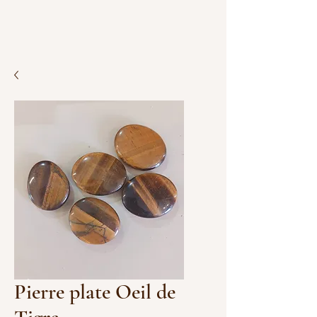
Pierre plate Oeil de