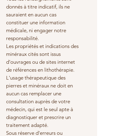
donnés à titre indicatif, ils ne
sauraient en aucun cas
constituer une information
médicale, ni engager notre
responsabilité.
Les propriétés et indications des
minéraux cités sont issus
d'ouvrages ou de sites internet
de références en lithothérapie.
L'usage thérapeutique des
pierres et minéraux ne doit en
aucun cas remplacer une
consultation auprès de votre
médecin, qui est le seul apte à
diagnostiquer et prescrire un
traitement adapté.
Sous réserve d'erreurs ou