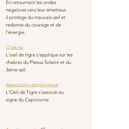
En retournant les ondes
négatives vers leur émetteur,
il
protège du mauvais-œil
et
redonne du courage et de
l’énergie.
Chakras
L'oeil de tigre s'applique sur les
chakras du Plexus Solaire et du
3ème œil.
Association astrologique
L'Oeil de Tigre s'associe au
signe du Capricorne