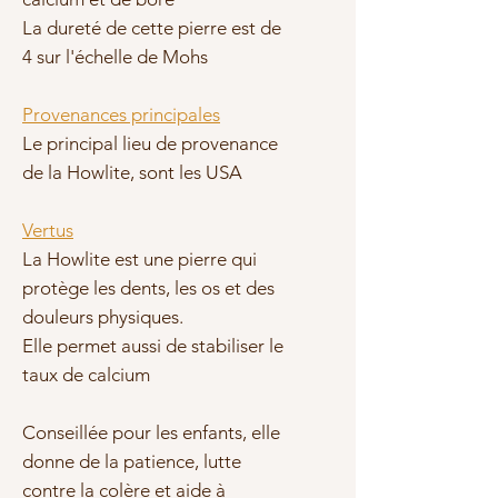
La dureté de cette pierre est de
4 sur l'échelle de Mohs
Provenances principales
Le principal lieu de provenance
de la Howlite, sont les USA
Vertus
La Howlite est une pierre qui
protège les dents, les os et des
douleurs physiques.
Elle permet aussi de stabiliser le
taux de calcium
Conseillée pour les enfants, elle
donne de la patience, lutte
contre la colère et aide à