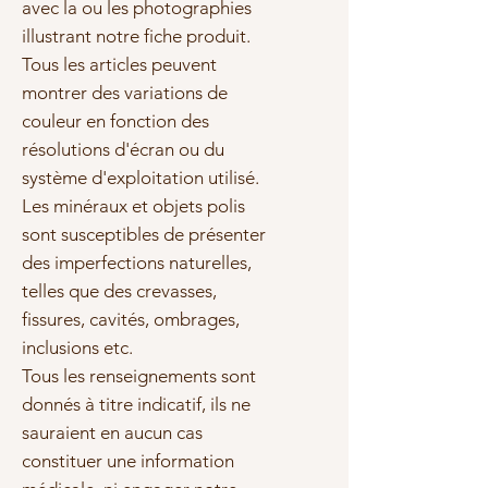
avec la ou les photographies
illustrant notre fiche produit.
Tous les articles peuvent
montrer des variations de
couleur en fonction des
résolutions d'écran ou du
système d'exploitation utilisé.
Les minéraux et objets polis
sont susceptibles de présenter
des imperfections naturelles,
telles que des crevasses,
fissures, cavités, ombrages,
inclusions etc.
Tous les renseignements sont
donnés à titre indicatif, ils ne
sauraient en aucun cas
constituer une information