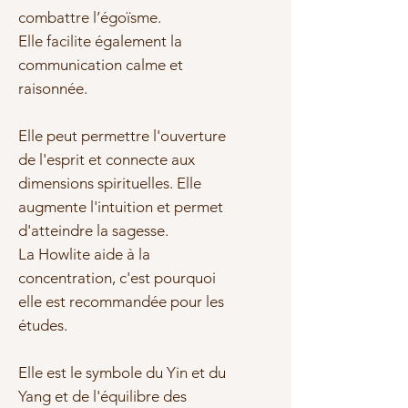
combattre l’égoïsme.
Elle facilite également la
communication calme et
raisonnée.
Elle peut permettre l'ouverture
de l'esprit et connecte aux
dimensions spirituelles. Elle
augmente l'intuition et permet
d'atteindre la sagesse.
La Howlite aide à la
concentration, c'est pourquoi
elle est recommandée pour les
études.
Elle est le symbole du Yin et du
Yang et de l'équilibre des