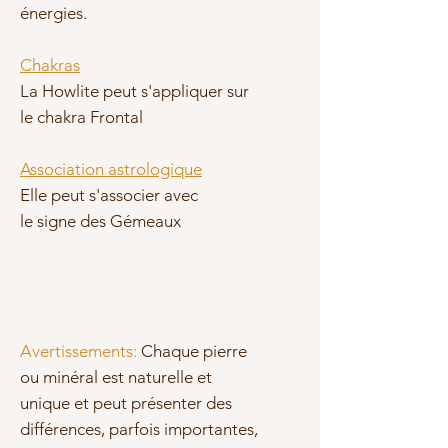
énergies.
Chakras
La Howlite peut s'appliquer sur
le chakra Frontal
Association astrologique
Elle peut s'associer avec
le signe des Gémeaux
Avertissements:
Chaque pierre
ou minéral est naturelle et
unique et peut présenter des
différences, parfois importantes,