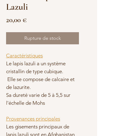
Lazuli
Prix
20,00 €
Rupture de stock
Caractéristiques
Le lapis lazuli a un système
cristallin de type cubique.
Elle se compose de calcaire et
de lazurite.
Sa dureté varie de 5 à 5,5 sur
l'échelle de Mohs
Provenances principales
Les gisements principaux de
lapis lazuli sont en Afghanistan