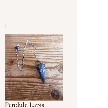
Pendule Lapis