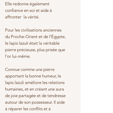
Elle redonne également
confiance en soi et aide à
affronter la vérité
.
Pour les civilisations anciennes
du Proche-Orient et de l’Égypte,
le lapis lazuli était la véritable
pierre précieuse, plus prisée que
l'or lui-même.
Connue comme une pierre
apportant la
bonne humeur
, le
lapis lazuli améliore les relations
humaines, et en créant une aura
de
joie partagée
et de tendresse
autour de son possesseur. Il aide
à réparer les conflits et à