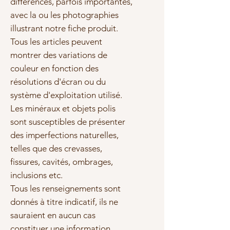
différences, parfois importantes,
avec la ou les photographies
illustrant notre fiche produit.
Tous les articles peuvent
montrer des variations de
couleur en fonction des
résolutions d'écran ou du
système d'exploitation utilisé.
Les minéraux et objets polis
sont susceptibles de présenter
des imperfections naturelles,
telles que des crevasses,
fissures, cavités, ombrages,
inclusions etc.
Tous les renseignements sont
donnés à titre indicatif, ils ne
sauraient en aucun cas
constituer une information