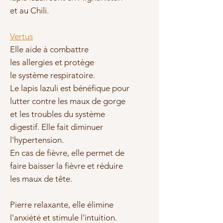
et au Chili.
Vertus
Elle aide à combattre
les
allergies et protège
le
système respiratoire.
Le lapis lazuli est bénéfique pour
lutter contre les maux de
gorge
et les troubles du
système
digestif.
Elle fait diminuer
l'
hypertension
.
En cas de fièvre, elle permet de
faire
baisser la fièvre et réduire
les
maux de tête.
Pierre relaxante
, elle élimine
l'anxiété et stimule l'intuition.