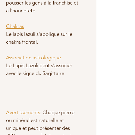
pousser les gens à la franchise et
à l'honnêteté.
Chakras
Le lapis lazuli s'applique sur le
chakra frontal.
Association astrologique
Le Lapis Lazuli peut s'associer
avec le signe du Sagittaire
Avertissements:
Chaque pierre
ou minéral est naturelle et
unique et peut présenter des