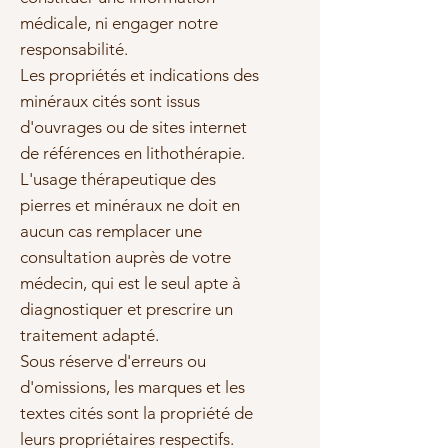
médicale, ni engager notre
responsabilité.
Les propriétés et indications des
minéraux cités sont issus
d'ouvrages ou de sites internet
de références en lithothérapie.
L'usage thérapeutique des
pierres et minéraux ne doit en
aucun cas remplacer une
consultation auprès de votre
médecin, qui est le seul apte à
diagnostiquer et prescrire un
traitement adapté.
Sous réserve d'erreurs ou
d'omissions, les marques et les
textes cités sont la propriété de
leurs propriétaires respectifs.