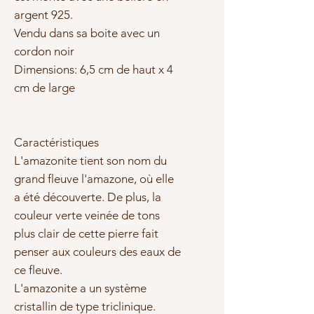
argent 925.
Vendu dans sa boite avec un
cordon noir
Dimensions: 6,5 cm de haut x 4
cm de large
Caractéristiques
L'amazonite tient son nom du
grand fleuve l'amazone, où elle
a été découverte. De plus, la
couleur verte veinée de tons
plus clair de cette pierre fait
penser aux couleurs des eaux de
ce fleuve.
L'amazonite a un système
cristallin de type triclinique.