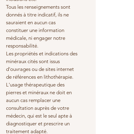
Tous les renseignements sont
donnés à titre indicatif, ils ne
sauraient en aucun cas
constituer une information
médicale, ni engager notre
responsabilité.
Les propriétés et indications des
minéraux cités sont issus
d'ouvrages ou de sites internet
de références en lithothérapie.
L'usage thérapeutique des
pierres et minéraux ne doit en
aucun cas remplacer une
consultation auprès de votre
médecin, qui est le seul apte à
diagnostiquer et prescrire un
traitement adapté.