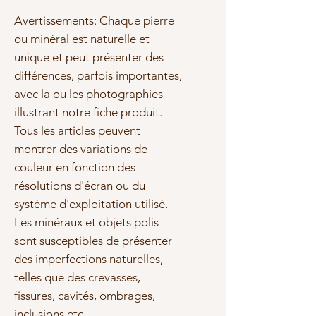
Avertissements: Chaque pierre
ou minéral est naturelle et
unique et peut présenter des
différences, parfois importantes,
avec la ou les photographies
illustrant notre fiche produit.
Tous les articles peuvent
montrer des variations de
couleur en fonction des
résolutions d'écran ou du
système d'exploitation utilisé.
Les minéraux et objets polis
sont susceptibles de présenter
des imperfections naturelles,
telles que des crevasses,
fissures, cavités, ombrages,
inclusions etc.