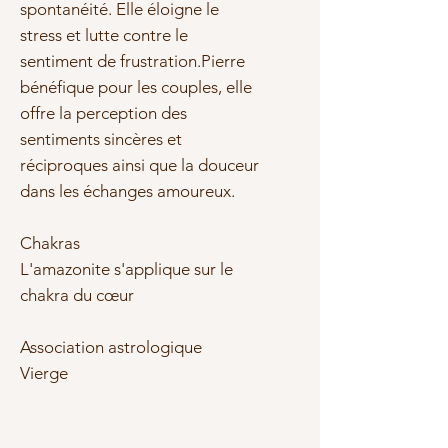
spontanéité. Elle éloigne le
stress et lutte contre le
sentiment de frustration.Pierre
bénéfique pour les couples, elle
offre la perception des
sentiments sincères et
réciproques ainsi que la douceur
dans les échanges amoureux.
Chakras
L'amazonite s'applique sur le
chakra du cœur
Association astrologique
Vierge