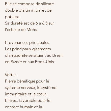
Elle se compose de silicate
double d'aluminium et de
potasse.
Sa dureté est de 6 à 6,5 sur
l'échelle de Mohs
Provenances principales
Les principaux gisements
d'amazonite se situent au Brésil,
en Russie et aux Etats-Unis.
Vertus
Pierre bénéfique pour le
système nerveux, le système
immunitaire et le cœur.
Elle est favorable pour le
contact humain et la