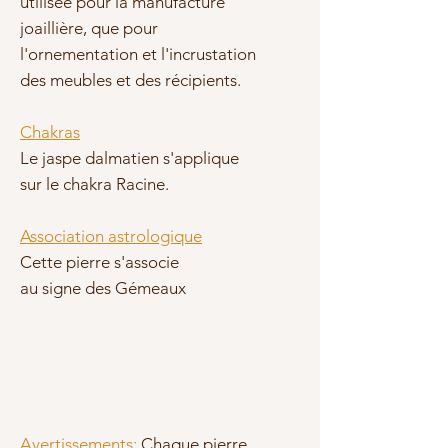
utilisée pour la manufacture
joaillière, que pour
l'ornementation et l'incrustation
des meubles et des récipients.
Chakras
Le jaspe dalmatien s'applique
sur le chakra Racine.
Association astrologique
Cette pierre s'associe
au signe des Gémeaux
Avertissements:
Chaque pierre