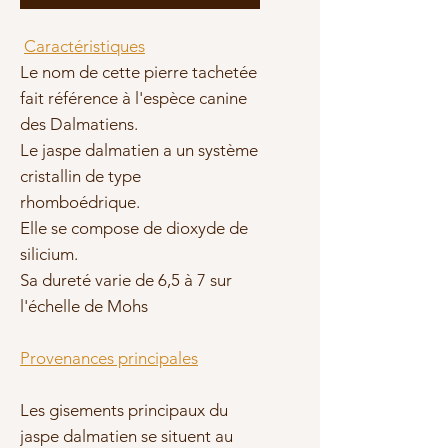
Caractéristiques
Le nom de cette pierre tachetée
fait référence à l'espèce canine
des Dalmatiens.
Le jaspe dalmatien a un système
cristallin de type
rhomboédrique.
Elle se compose de dioxyde de
silicium.
Sa dureté varie de 6,5 à 7 sur
l'échelle de Mohs
Provenances principales
Les gisements principaux du
jaspe dalmatien se situent au