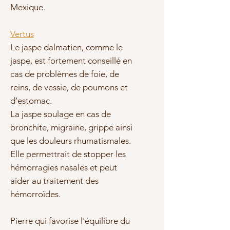
Mexique.
Vertus
Le jaspe dalmatien, comme le
jaspe, est fortement conseillé en
cas de problèmes de foie, de
reins, de vessie, de poumons et
d’estomac.
La jaspe soulage en cas de
bronchite, migraine, grippe ainsi
que les douleurs rhumatismales.
Elle permettrait de stopper les
hémorragies nasales et peut
aider au traitement des
hémorroïdes.
Pierre qui favorise l'équilibre du