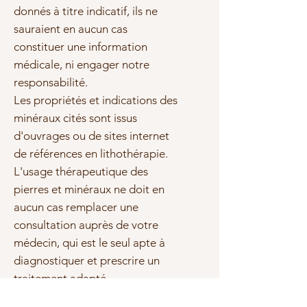
donnés à titre indicatif, ils ne
sauraient en aucun cas
constituer une information
médicale, ni engager notre
responsabilité.
Les propriétés et indications des
minéraux cités sont issus
d'ouvrages ou de sites internet
de références en lithothérapie.
L'usage thérapeutique des
pierres et minéraux ne doit en
aucun cas remplacer une
consultation auprès de votre
médecin, qui est le seul apte à
diagnostiquer et prescrire un
traitement adapté.
Sous réserve d'erreurs ou