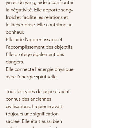
yin et du yang, aide à confronter
la négativité. Elle apporte sang-
froid et facilite les relations et
le lâcher prise. Elle contribue au
bonheur.
Elle aide l'apprentissage et
l'accomplissement des objectifs.
Elle protège également des
dangers.
Elle connecte l'énergie physique
avec l'énergie spirituelle.
Tous les types de jaspe étaient
connus des anciennes
civilisations. La pierre avait
toujours une signification
sacrée. Elle était aussi bien