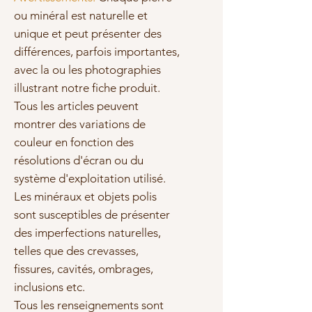
ou minéral est naturelle et
unique et peut présenter des
différences, parfois importantes,
avec la ou les photographies
illustrant notre fiche produit.
Tous les articles peuvent
montrer des variations de
couleur en fonction des
résolutions d'écran ou du
système d'exploitation utilisé.
Les minéraux et objets polis
sont susceptibles de présenter
des imperfections naturelles,
telles que des crevasses,
fissures, cavités, ombrages,
inclusions etc.
Tous les renseignements sont