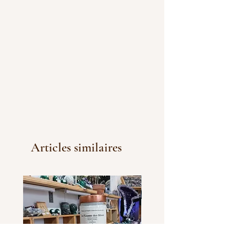
Articles similaires