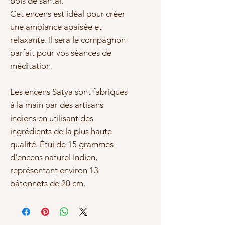
bois de santal.
Cet encens est idéal pour créer
une ambiance apaisée et
relaxante. Il sera le compagnon
parfait pour vos séances de
méditation.
Les encens Satya sont fabriqués
à la main par des artisans
indiens en utilisant des
ingrédients de la plus haute
qualité. Étui de 15 grammes
d'encens naturel Indien,
représentant environ 13
bâtonnets de 20 cm.