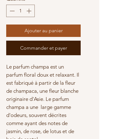
Ajouter au panier
Commander et payer
Le parfum champa est un
parfum floral doux et relaxant. Il
est fabriqué à partir de la fleur
de champaca, une fleur blanche
originaire d'Asie. Le parfum
champa a une large gamme
d'odeurs, souvent décrites
comme ayant des notes de
jasmin, de rose, de lotus et de