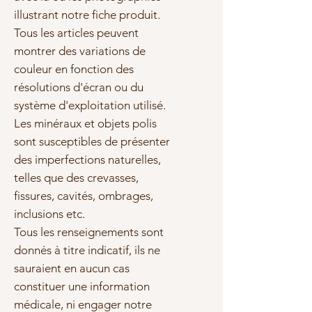
illustrant notre fiche produit.
Tous les articles peuvent
montrer des variations de
couleur en fonction des
résolutions d'écran ou du
système d'exploitation utilisé.
Les minéraux et objets polis
sont susceptibles de présenter
des imperfections naturelles,
telles que des crevasses,
fissures, cavités, ombrages,
inclusions etc.
Tous les renseignements sont
donnés à titre indicatif, ils ne
sauraient en aucun cas
constituer une information
médicale, ni engager notre