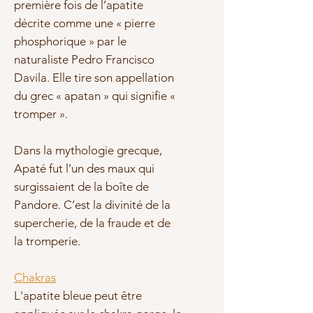
première fois de l’apatite
décrite comme une « pierre
phosphorique » par le
naturaliste Pedro Francisco
Davila. Elle tire son appellation
du grec « apatan » qui signifie «
tromper ».
Dans la mythologie grecque,
Apaté fut l’un des maux qui
surgissaient de la boîte de
Pandore. C’est la divinité de la
supercherie, de la fraude et de
la tromperie.
Chakras
L'apatite bleue peut être