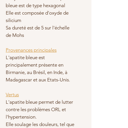
bleue est de type hexagonal
Elle est composée d'oxyde de
silicium
Sa dureté est de 5 sur l'échelle
de Mohs
Provenances principales
L'apatite bleue est
principalement présente en
Birmanie, au Brésil, en Inde, à
Madagascar et aux Etats-Unis.
Vertus
L'apatite bleue permet de lutter
contre les problèmes ORL et
l'hypertension.
Elle soulage les douleurs, tel que