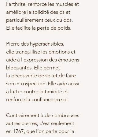
l'arthrite, renforce les muscles et
améliore la solidité des os et
particulièrement ceux du dos.
Elle facilite la perte de poids.
Pierre des hypersensibles,
elle tranquillise les émotions et
aide à l'expression des émotions
bloquantes. Elle permet
la découverte de soi et de faire
son introspection. Elle aide aussi
à lutter contre la timidité et
renforce la confiance en soi.
Contrairement à de nombreuses
autres pierres, c’est seulement
en 1767, que l’on parle pour la