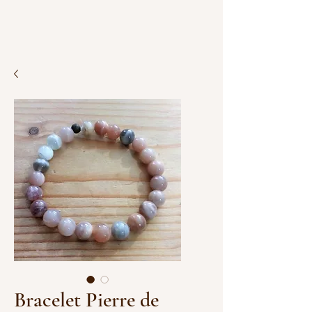
Bracelet Pierre de