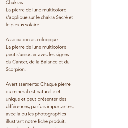
Chakras
La pierre de lune multicolore
s'applique sur le chakra Sacré et
le plexus solaire
Association astrologique
La pierre de lune multicolore
peut s'associer avec les signes
du Cancer, de la Balance et du
Scorpion.
Avertissements: Chaque pierre
ou minéral est naturelle et
unique et peut présenter des
différences, parfois importantes,
avec la ou les photographies
illustrant notre fiche produit.