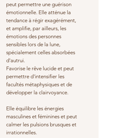
peut permettre une guérison
émotionnelle. Elle atténue la
tendance à régir exagérément,
et amplifie, par ailleurs, les
émotions des personnes
sensibles lors de la lune,
spécialement celles absorbées
d'autrui.
Favorise le rêve lucide et peut
permettre d'intensifier les
facultés métaphysiques et de
développer la clairvoyance.
Elle équilibre les énergies
masculines et féminines et peut
calmer les pulsions brusques et
irrationnelles.