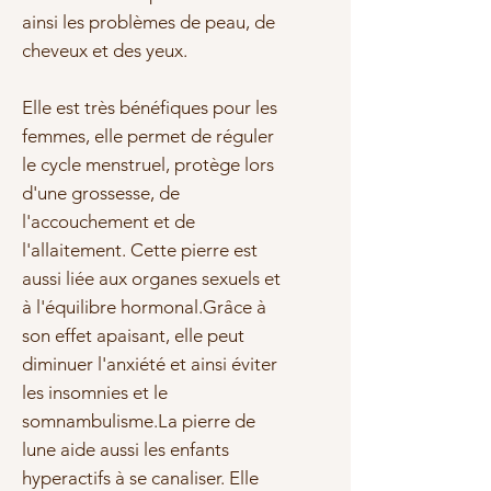
ainsi les problèmes de peau, de
cheveux et des yeux.
Elle est très bénéfiques pour les
femmes, elle permet de réguler
le cycle menstruel, protège lors
d'une grossesse, de
l'accouchement et de
l'allaitement. Cette pierre est
aussi liée aux organes sexuels et
à l'équilibre hormonal.Grâce à
son effet apaisant, elle peut
diminuer l'anxiété et ainsi éviter
les insomnies et le
somnambulisme.La pierre de
lune aide aussi les enfants
hyperactifs à se canaliser. Elle