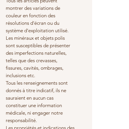
Tous les articles peuvent
montrer des variations de
couleur en fonction des
résolutions d'écran ou du
système d'exploitation utilisé.
Les minéraux et objets polis
sont susceptibles de présenter
des imperfections naturelles,
telles que des crevasses,
fissures, cavités, ombrages,
inclusions etc.
Tous les renseignements sont
donnés à titre indicatif, ils ne
sauraient en aucun cas
constituer une information
médicale, ni engager notre
responsabilité.
Les propriétés et indications des