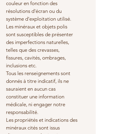
couleur en fonction des
résolutions d'écran ou du
système d'exploitation utilisé.
Les minéraux et objets polis
sont susceptibles de présenter
des imperfections naturelles,
telles que des crevasses,
fissures, cavités, ombrages,
inclusions etc.
Tous les renseignements sont
donnés à titre indicatif, ils ne
sauraient en aucun cas
constituer une information
médicale, ni engager notre
responsabilité.
Les propriétés et indications des
minéraux cités sont issus