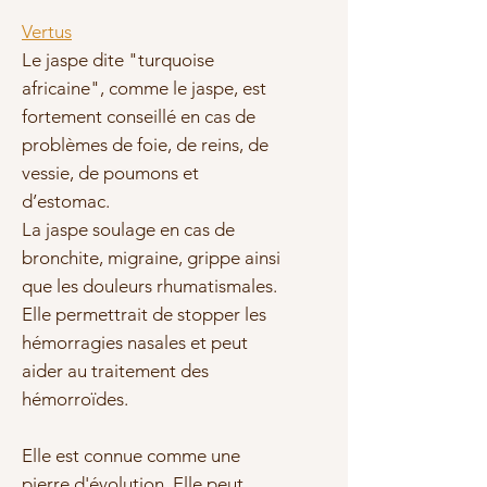
Vertus
Le jaspe dite "turquoise
africaine", comme le jaspe, est
fortement conseillé en cas de
problèmes de foie, de reins, de
vessie, de poumons et
d’estomac.
La jaspe soulage en cas de
bronchite, migraine, grippe ainsi
que les douleurs rhumatismales.
Elle permettrait de stopper les
hémorragies nasales et peut
aider au traitement des
hémorroïdes.
Elle est connue comme une
pierre d'évolution. Elle peut