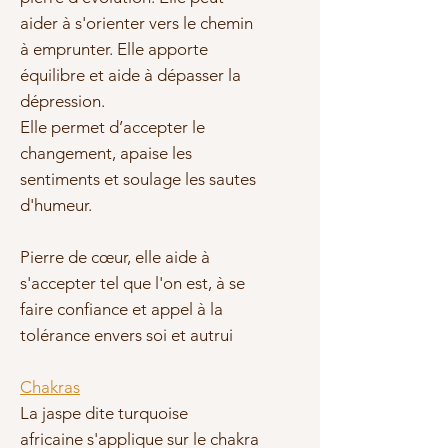
aider à s'orienter vers le chemin
à emprunter. Elle apporte
équilibre et aide à dépasser la
dépression.
Elle permet d’accepter le
changement, apaise les
sentiments et soulage les sautes
d'humeur.
Pierre de cœur, elle aide à
s'accepter tel que l'on est, à se
faire confiance et appel à la
tolérance envers soi et autrui
Chakras
La jaspe dite turquoise
africaine s'applique sur le chakra