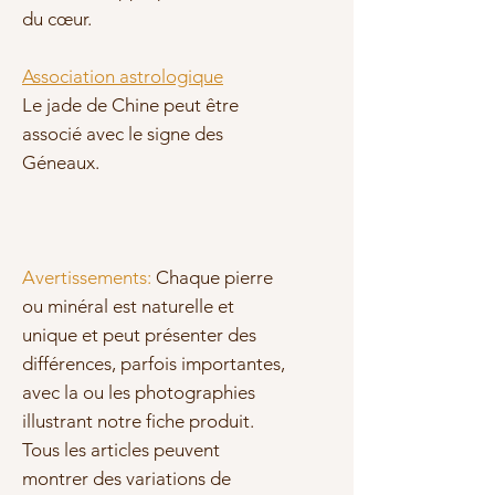
du cœur.
Association astrologique
Le jade de Chine peut être
associé avec le signe des
Géneaux.
Avertissements:
Chaque pierre
ou minéral est naturelle et
unique et peut présenter des
différences, parfois importantes,
avec la ou les photographies
illustrant notre fiche produit.
Tous les articles peuvent
montrer des variations de