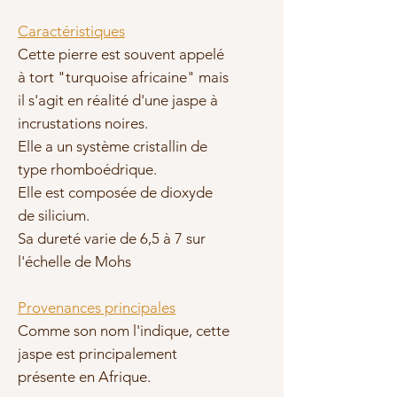
Caractéristiques
Cette pierre est souvent appelé
à tort "turquoise africaine" mais
il s'agit en réalité d'une jaspe à
incrustations noires.
Elle a un système cristallin de
type rhomboédrique.
Elle est composée de dioxyde
de silicium.
Sa dureté varie de 6,5 à 7 sur
l'échelle de Mohs
Provenances principales
Comme son nom l'indique, cette
jaspe est principalement
présente en Afrique.