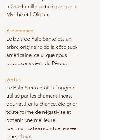
même famille botanique que la
Myrrhe et l'Oliban.
Provenance
Le bois de Palo Santo est un
arbre originaire de la côte sud-
américaine, celui que nous
proposons vient du Pérou.
Vertus
Le Palo Santo était à l’origine
utilisé par les chamans Incas,
pour attirer la chance, éloigner
toute forme de négativité et
obtenir une meilleure
communication spirituelle avec
leurs dieux.