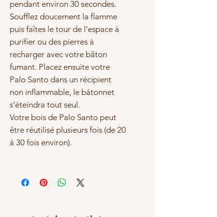
pendant environ 30 secondes.
Soufflez doucement la flamme
puis faîtes le tour de l’espace à
purifier
ou des pierres à
recharger
avec votre bâton
fumant. Placez ensuite votre
Palo Santo dans un récipient
non inflammable, le bâtonnet
s’éteindra tout seul.
Votre bois de Palo Santo peut
être réutilisé plusieurs fois
(de 20
à 30 fois environ).