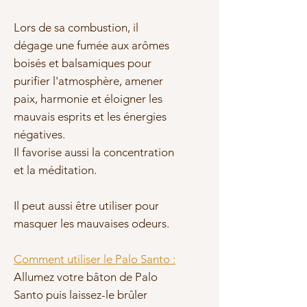
Lors de sa combustion, il
dégage une fumée aux arômes
boisés et balsamiques pour
purifier l'atmosphère, amener
paix, harmonie et éloigner les
mauvais esprits et les énergies
négatives.
Il favorise aussi la concentration
et la méditation.
Il peut aussi être utiliser pour
masquer les mauvaises odeurs.
Comment utiliser le Palo Santo :
Allumez votre bâton de Palo
Santo puis laissez-le brûler