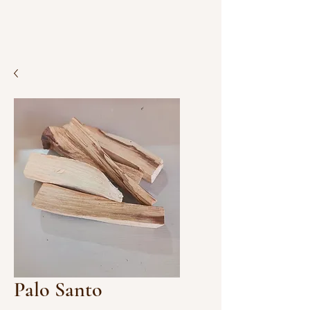
Palo Santo