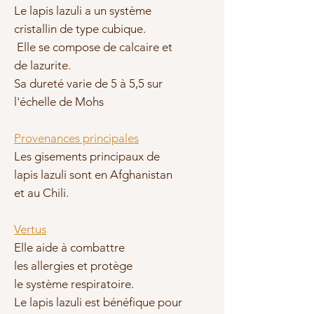
Le lapis lazuli a un système
cristallin de type cubique.
Elle se compose de calcaire et
de lazurite.
Sa dureté varie de 5 à 5,5 sur
l'échelle de Mohs
Provenances principales
Les gisements principaux de
lapis lazuli sont en Afghanistan
et au Chili.
Vertus
Elle aide à combattre
les
allergies et protège
le
système respiratoire.
Le lapis lazuli est bénéfique pour