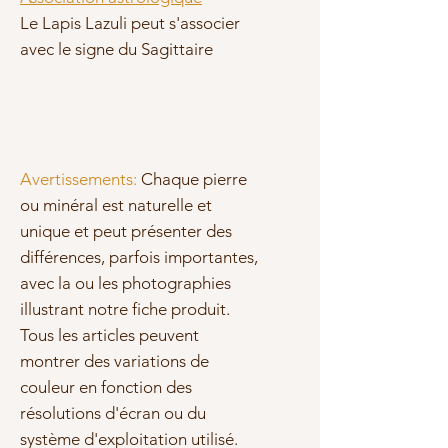
Le Lapis Lazuli peut s'associer
avec le signe du Sagittaire
Avertissements:
Chaque pierre
ou minéral est naturelle et
unique et peut présenter des
différences, parfois importantes,
avec la ou les photographies
illustrant notre fiche produit.
Tous les articles peuvent
montrer des variations de
couleur en fonction des
résolutions d'écran ou du
système d'exploitation utilisé.