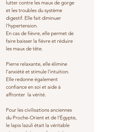
lutter contre les maux de
gorge
et les troubles du
système
digestif.
Elle fait diminuer
l'
hypertension
.
En cas de fièvre, elle permet de
faire
baisser la fièvre et réduire
les
maux de tête.
Pierre relaxante
, elle élimine
l'anxiété et stimule l'intuition.
Elle redonne également
confiance en soi et aide à
affronter la vérité
.
Pour les civilisations anciennes
du Proche-Orient et de l’Égypte,
le lapis lazuli était la véritable