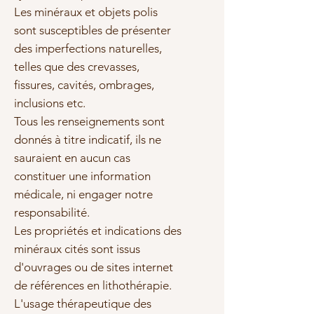
Les minéraux et objets polis
sont susceptibles de présenter
des imperfections naturelles,
telles que des crevasses,
fissures, cavités, ombrages,
inclusions etc.
Tous les renseignements sont
donnés à titre indicatif, ils ne
sauraient en aucun cas
constituer une information
médicale, ni engager notre
responsabilité.
Les propriétés et indications des
minéraux cités sont issus
d'ouvrages ou de sites internet
de références en lithothérapie.
L'usage thérapeutique des