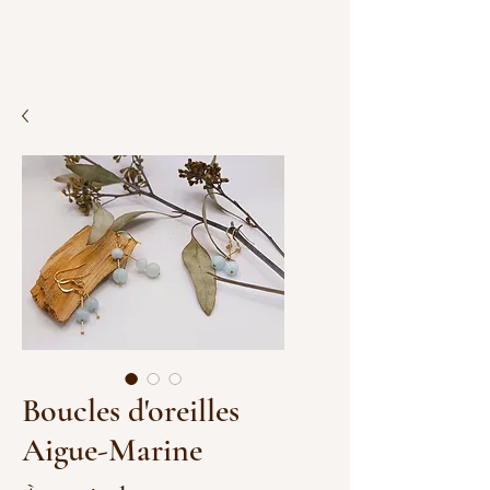
Boucles d'oreilles
Aigue-Marine