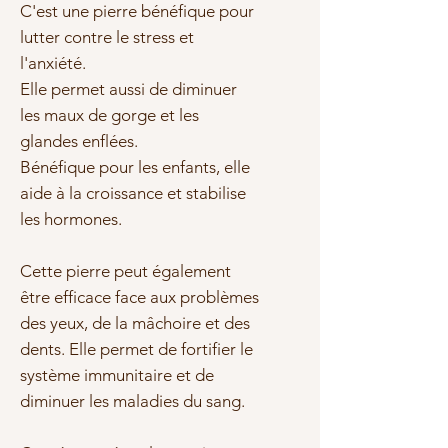
C'est une pierre bénéfique pour
lutter contre le stress et
l'anxiété.
Elle permet aussi de diminuer
les maux de gorge et les
glandes enflées.
Bénéfique pour les enfants, elle
aide à la croissance et stabilise
les hormones.
Cette pierre peut également
être efficace face aux problèmes
des yeux, de la mâchoire et des
dents. Elle permet de fortifier le
système immunitaire et de
diminuer les maladies du sang.