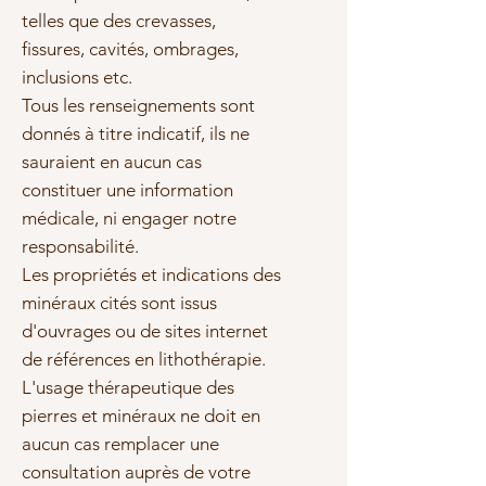
telles que des crevasses,
fissures, cavités, ombrages,
inclusions etc.
Tous les renseignements sont
donnés à titre indicatif, ils ne
sauraient en aucun cas
constituer une information
médicale, ni engager notre
responsabilité.
Les propriétés et indications des
minéraux cités sont issus
d'ouvrages ou de sites internet
de références en lithothérapie.
L'usage thérapeutique des
pierres et minéraux ne doit en
aucun cas remplacer une
consultation auprès de votre