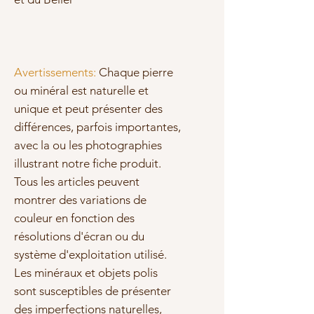
Avertissements:
Chaque pierre
ou minéral est naturelle et
unique et peut présenter des
différences, parfois importantes,
avec la ou les photographies
illustrant notre fiche produit.
Tous les articles peuvent
montrer des variations de
couleur en fonction des
résolutions d'écran ou du
système d'exploitation utilisé.
Les minéraux et objets polis
sont susceptibles de présenter
des imperfections naturelles,