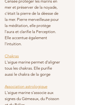
Censée protéger les marins en
mer et préserver de la noyade,
c'était la pierre de la déesse de
la mer. Pierre merveilleuse pour
la méditation, elle protège
l'aura et clarifie la Perception.
Elle accentue également
l'intuition.
Chakras
L'aigue marine permet d'aligner
tous les chakras. Elle purifie
aussi le chakra de la gorge
Association astrologique
L'aigue marine s'associe aux
signes du Gémeaux, du Poisson
et du Bélier