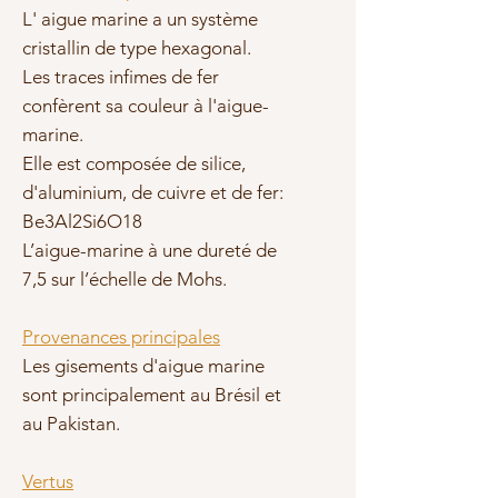
L' aigue marine a un système
cristallin de type hexagonal.
Les traces infimes de fer
confèrent sa couleur à l'aigue-
marine.
Elle est composée de silice,
d'aluminium, de cuivre et de fer:
Be3Al2Si6O18
L’aigue-marine à une dureté de
7,5 sur l’échelle de Mohs.
Provenances principales
Les gisements d'aigue marine
sont principalement au Brésil et
au Pakistan.
Vertus