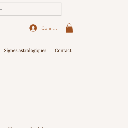
Connexion
Signes astrologiques
Contact