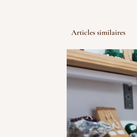
Articles similaires