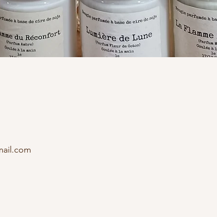
Aperçu rapide
mail.com