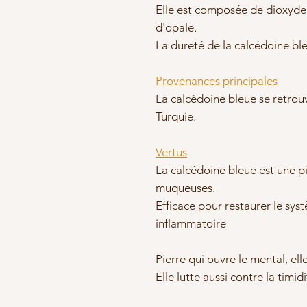
Elle est composée de dioxyde d
d'opale.
La dureté de la calcédoine ble
Provenances principales
La calcédoine bleue se retrou
Turquie.
Vertus
La calcédoine bleue est une p
muqueuses.
Efficace pour restaurer le sys
inflammatoire
Pierre qui ouvre le mental, elle 
Elle lutte aussi contre la timidi