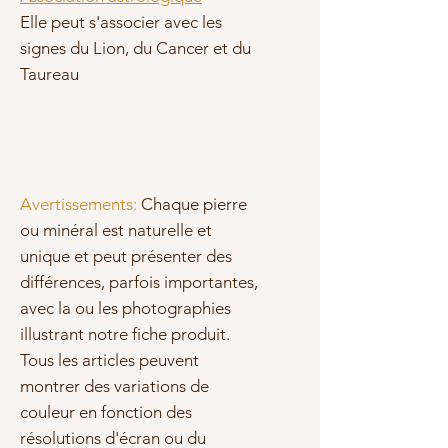
Elle peut s'associer avec les
signes du Lion, du Cancer et du
Taureau
Avertissements:
Chaque pierre
ou minéral est naturelle et
unique et peut présenter des
différences, parfois importantes,
avec la ou les photographies
illustrant notre fiche produit.
Tous les articles peuvent
montrer des variations de
couleur en fonction des
résolutions d'écran ou du