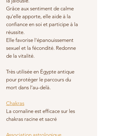
la jalousie.
Grâce aux sentiment de calme
qu'elle apporte, elle aide à la
confiance en soi et participe à la
réussite.
Elle favorise l'épanouissement
sexuel et la fécondité. Redonne
de la vitalité.
Très utilisée en Égypte antique
pour protéger le parcours du
mort dans l’au-delà.
Chakras
La cornaline est efficace sur les
chakras racine et sacré
Association astrologique