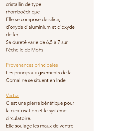
cristallin de type
rhomboédrique
Elle se compose de silice,
d'oxyde d’aluminium et d'oxyde
de fer
Sa dureté varie de 6,5 à 7 sur
l'échelle de Mohs
Provenances principales
Les principaux gisements de la
Cornaline se situent en Inde
Vertus
C'est une pierre bénéfique pour
la cicatrisation et le système
circulatoire.
Elle soulage les maux de ventre,