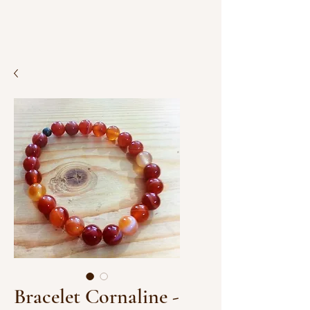
Bracelet Cornaline -