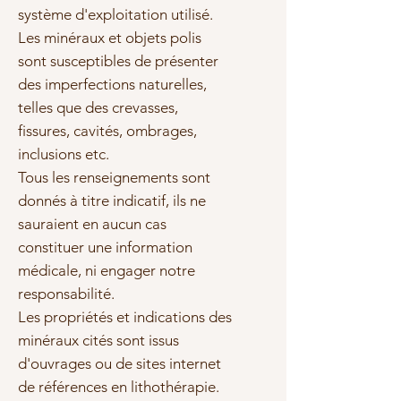
système d'exploitation utilisé.
Les minéraux et objets polis
sont susceptibles de présenter
des imperfections naturelles,
telles que des crevasses,
fissures, cavités, ombrages,
inclusions etc.
Tous les renseignements sont
donnés à titre indicatif, ils ne
sauraient en aucun cas
constituer une information
médicale, ni engager notre
responsabilité.
Les propriétés et indications des
minéraux cités sont issus
d'ouvrages ou de sites internet
de références en lithothérapie.