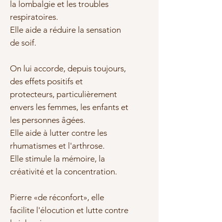
la lombalgie et les troubles
respiratoires.
Elle aide a réduire la sensation
de soif.
On lui accorde, depuis toujours,
des effets positifs et
protecteurs, particulièrement
envers les femmes, les enfants et
les personnes âgées.
Elle aide à lutter contre les
rhumatismes et l'arthrose.
Elle stimule la mémoire, la
créativité et la concentration.
Pierre «de réconfort», elle
facilite l'élocution et lutte contre