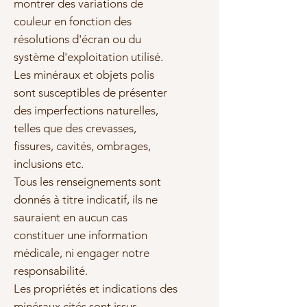
montrer des variations de
couleur en fonction des
résolutions d'écran ou du
système d'exploitation utilisé.
Les minéraux et objets polis
sont susceptibles de présenter
des imperfections naturelles,
telles que des crevasses,
fissures, cavités, ombrages,
inclusions etc.
Tous les renseignements sont
donnés à titre indicatif, ils ne
sauraient en aucun cas
constituer une information
médicale, ni engager notre
responsabilité.
Les propriétés et indications des
minéraux cités sont issus