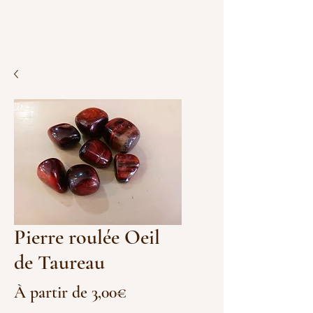
Pierre roulée Oeil
de Taureau
Prix
À partir de
3,00€