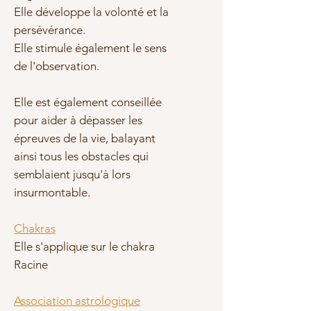
Elle développe la volonté et la
persévérance.
Elle stimule également le sens
de l'observation.
Elle est également conseillée
pour aider à
dépasser les
épreuves de la vie
, balayant
ainsi tous les obstacles qui
semblaient jusqu'à lors
insurmontable.
Chakras
Elle s'applique sur le
chakra
Racine
Association astrologique