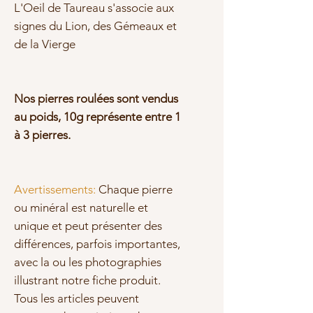
L'Oeil de Taureau s'associe aux
signes du
Lion, des Gémeaux et
de la Vierge
Nos pierres roulées sont vendus
au poids, 10g représente entre 1
à 3 pierres.
Avertissements:
Chaque pierre
ou minéral est naturelle et
unique et peut présenter des
différences, parfois importantes,
avec la ou les photographies
illustrant notre fiche produit.
Tous les articles peuvent