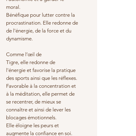
moral.
Bénéfique pour
lutter contre la
procrastination
. Elle redonne de
de l'énergie, de la force et du
dynamisme.
Comme l’œil de
Tigre,
elle
redonne de
l'énergie
et
favorise la pratique
des sports ainsi que les
réflexes.
Favorable à la
concentration
et
à la
méditation
, elle permet de
se recentrer, de mieux se
connaître et ainsi de lever les
blocages émotionnels.
Elle
éloigne les peurs
et
augmente la confiance en soi.