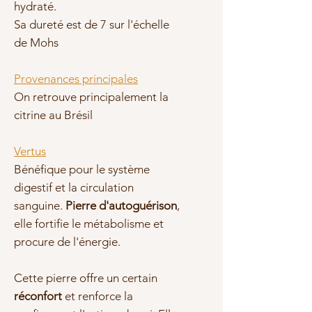
hydraté.
Sa dureté est de 7 sur l'échelle
de Mohs
Provenances principales
On retrouve principalement la
citrine au Brésil
Vertus
Bénéfique pour le système
digestif et la circulation
sanguine.
Pierre d'autoguérison
,
elle fortifie le métabolisme et
procure de l'énergie.
Cette pierre offre un certain
réconfort
et renforce la