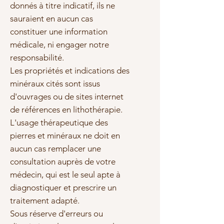
donnés à titre indicatif, ils ne
sauraient en aucun cas
constituer une information
médicale, ni engager notre
responsabilité.
Les propriétés et indications des
minéraux cités sont issus
d'ouvrages ou de sites internet
de références en lithothérapie.
L'usage thérapeutique des
pierres et minéraux ne doit en
aucun cas remplacer une
consultation auprès de votre
médecin, qui est le seul apte à
diagnostiquer et prescrire un
traitement adapté.
Sous réserve d'erreurs ou