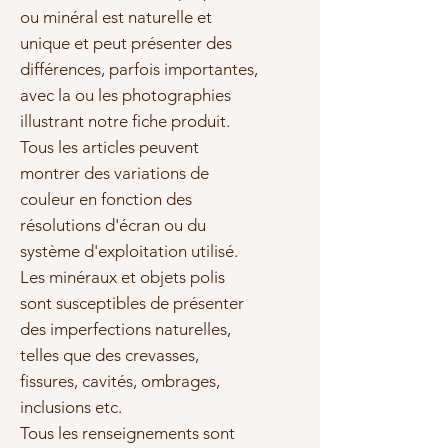
ou minéral est naturelle et
unique et peut présenter des
différences, parfois importantes,
avec la ou les photographies
illustrant notre fiche produit.
Tous les articles peuvent
montrer des variations de
couleur en fonction des
résolutions d'écran ou du
système d'exploitation utilisé.
Les minéraux et objets polis
sont susceptibles de présenter
des imperfections naturelles,
telles que des crevasses,
fissures, cavités, ombrages,
inclusions etc.
Tous les renseignements sont