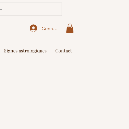
Connexion
Signes astrologiques
Contact