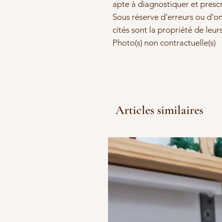
apte à diagnostiquer et presc
Sous réserve d'erreurs ou d'om
cités sont la propriété de leur
Photo(s) non contractuelle(s)
Articles similaires