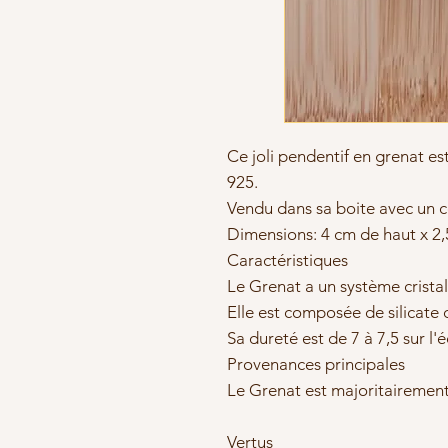
Ce joli pendentif en grenat e
925.
Vendu dans sa boite avec un 
Dimensions: 4 cm de haut x 2,
Caractéristiques
Le Grenat a un système cristal
Elle est composée de silicate 
Sa dureté est de 7 à 7,5 sur l
Provenances principales
Le Grenat est majoritairement 
Vertus