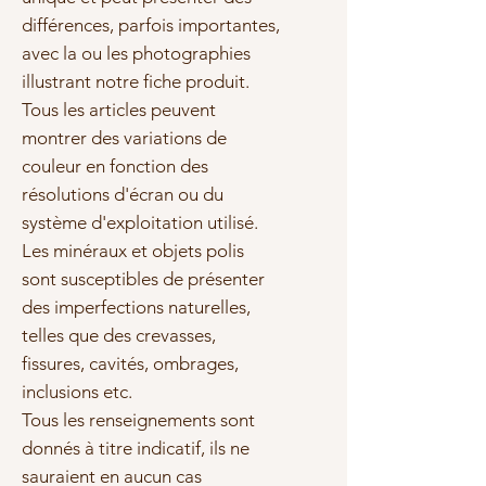
différences, parfois importantes,
avec la ou les photographies
illustrant notre fiche produit.
Tous les articles peuvent
montrer des variations de
couleur en fonction des
résolutions d'écran ou du
système d'exploitation utilisé.
Les minéraux et objets polis
sont susceptibles de présenter
des imperfections naturelles,
telles que des crevasses,
fissures, cavités, ombrages,
inclusions etc.
Tous les renseignements sont
donnés à titre indicatif, ils ne
sauraient en aucun cas