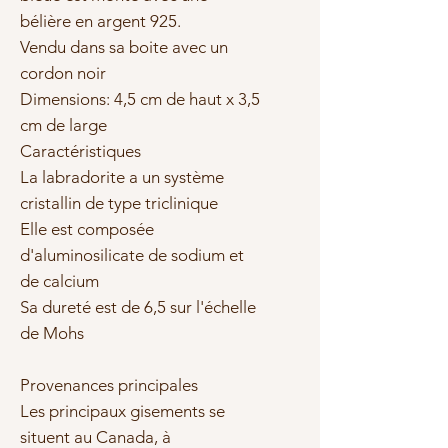
bélière en argent 925.
Vendu dans sa boite avec un
cordon noir
Dimensions: 4,5 cm de haut x 3,5
cm de large
Caractéristiques
La labradorite a un système
cristallin de type triclinique
Elle est composée
d'aluminosilicate de sodium et
de calcium
Sa dureté est de 6,5 sur l'échelle
de Mohs
Provenances principales
Les principaux gisements se
situent au Canada, à