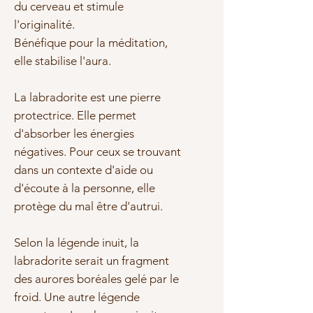
du cerveau et stimule
l'originalité.
Bénéfique pour la méditation,
elle stabilise l'aura.
La labradorite est une pierre
protectrice. Elle permet
d'absorber les énergies
négatives. Pour ceux se trouvant
dans un contexte d'aide ou
d'écoute à la personne, elle
protège du mal être d'autrui.
Selon la légende inuit, la
labradorite serait un fragment
des aurores boréales gelé par le
froid. Une autre légende