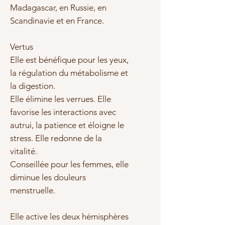
Madagascar, en Russie, en
Scandinavie et en France.
Vertus
Elle est bénéfique pour les yeux,
la régulation du métabolisme et
la digestion.
Elle élimine les verrues. Elle
favorise les interactions avec
autrui, la patience et éloigne le
stress. Elle redonne de la
vitalité.
Conseillée pour les femmes, elle
diminue les douleurs
menstruelle.
Elle active les deux hémisphères