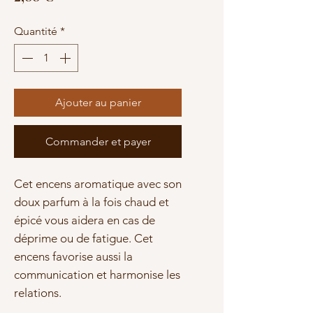
Quantité
*
Ajouter au panier
Commander et payer
Cet encens aromatique avec son
doux parfum à la fois chaud et
épicé vous aidera en cas de
déprime ou de fatigue. Cet
encens favorise aussi la
communication et harmonise les
relations.