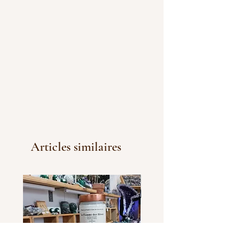
Articles similaires