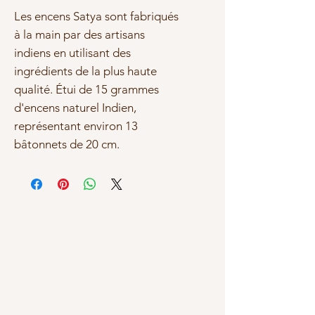
Les encens Satya sont fabriqués
à la main par des artisans
indiens en utilisant des
ingrédients de la plus haute
qualité. Étui de 15 grammes
d'encens naturel Indien,
représentant environ 13
bâtonnets de 20 cm.