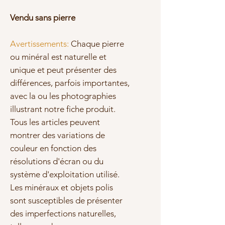
Vendu sans pierre
Avertissements:
Chaque pierre
ou minéral est naturelle et
unique et peut présenter des
différences, parfois importantes,
avec la ou les photographies
illustrant notre fiche produit.
Tous les articles peuvent
montrer des variations de
couleur en fonction des
résolutions d'écran ou du
système d'exploitation utilisé.
Les minéraux et objets polis
sont susceptibles de présenter
des imperfections naturelles,