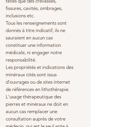
telles que des crevasses,
fissures, cavités, ombrages,
inclusions etc.
Tous les renseignements sont
donnés à titre indicatif, ils ne
sauraient en aucun cas
constituer une information
médicale, ni engager notre
responsabilité.
Les propriétés et indications des
minéraux cités sont issus
d'ouvrages ou de sites internet
de références en lithothérapie.
L'usage thérapeutique des
pierres et minéraux ne doit en
aucun cas remplacer une
consultation auprès de votre
médecin, qui est le seul apte à