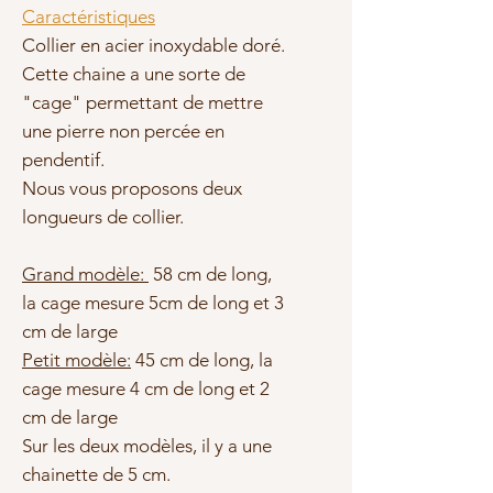
Caractéristiques
Collier en acier inoxydable doré.
Cette chaine a une sorte de
"cage" permettant de mettre
une pierre non percée en
pendentif.
Nous vous proposons deux
longueurs de collier.
Grand modèle:
58 cm de long,
la cage mesure 5cm de long et 3
cm de large
Petit modèle:
45 cm de long, la
cage mesure 4 cm de long et 2
cm de large
Sur les deux modèles, il y a une
chainette de 5 cm.