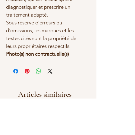
diagnostiquer et prescrire un
traitement adapté.
Sous réserve d'erreurs ou
d'omissions, les marques et les
textes cités sont la propriété de
leurs propriétaires respectifs.
Photo(s) non contractuelle(s)
Articles similaires