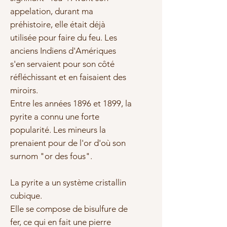
appelation, durant ma
préhistoire, elle était déjà
utilisée pour faire du feu. Les
anciens Indiens d'Amériques
s'en servaient pour son côté
réfléchissant et en faisaient des
miroirs.
Entre les années 1896 et 1899, la
pyrite a connu une forte
popularité. Les mineurs la
prenaient pour de l'or d'où son
surnom "or des fous".
La pyrite a un système cristallin
cubique.
Elle se compose de bisulfure de
fer, ce qui en fait une pierre