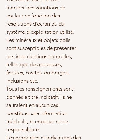
montrer des variations de
couleur en fonction des
résolutions d'écran ou du
système d'exploitation utilisé.
Les minéraux et objets polis
sont susceptibles de présenter
des imperfections naturelles,
telles que des crevasses,
fissures, cavités, ombrages,
inclusions etc.
Tous les renseignements sont
donnés à titre indicatif, ils ne
sauraient en aucun cas
constituer une information
médicale, ni engager notre
responsabilité.
Les propriétés et indications des