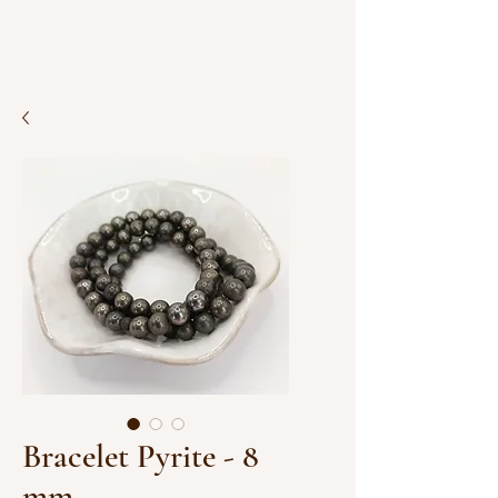
Bracelet Pyrite - 8
mm