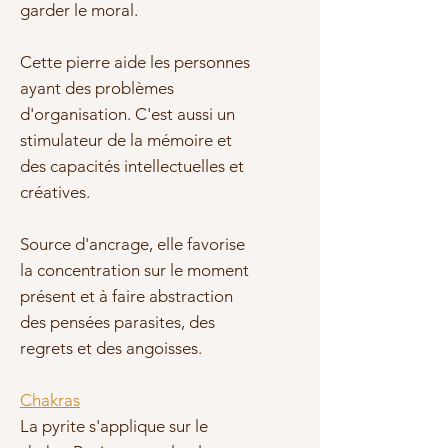
garder le moral.
Cette pierre aide les personnes
ayant des problèmes
d'organisation. C'est aussi un
stimulateur de la
mémoir
e et
des capacités intellectuelles et
créatives.
Source d'
ancrage
, elle
favorise
la concentration sur le moment
présent et à faire abstraction
des pensées parasites, des
regrets et des angoisses.
Chakras
La pyrite s'applique sur le