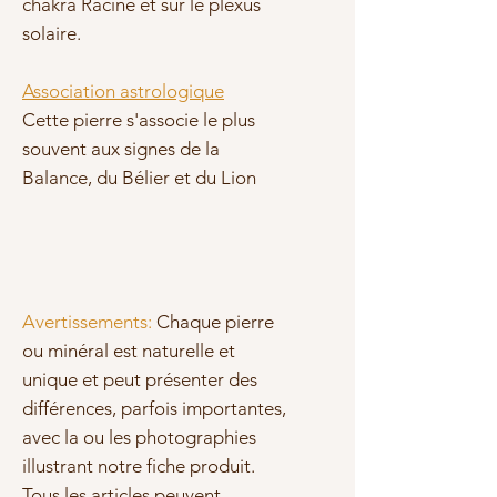
chakra Racine
et
sur le plexus
solaire.
Association astrologique
Cette pierre s'associe le plus
souvent aux signes de la
Balance, du Bélier et du Lion
Avertissements:
Chaque pierre
ou minéral est naturelle et
unique et peut présenter des
différences, parfois importantes,
avec la ou les photographies
illustrant notre fiche produit.
Tous les articles peuvent