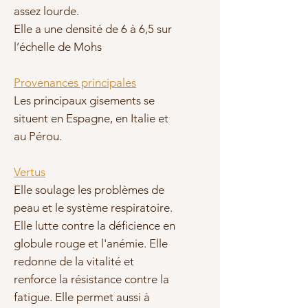
assez lourde.
Elle a une densité de 6 à 6,5 sur
l’échelle de Mohs
Provenances principales
Les principaux gisements se
situent en Espagne, en Italie et
au Pérou.
Vertus
Elle soulage les problèmes de
peau et le système respiratoire.
Elle lutte contre la
déficience en
globule rouge
et l'anémie. Elle
redonne de la
vitalité
et
renforce la résistance contre la
fatigue. Elle permet aussi à