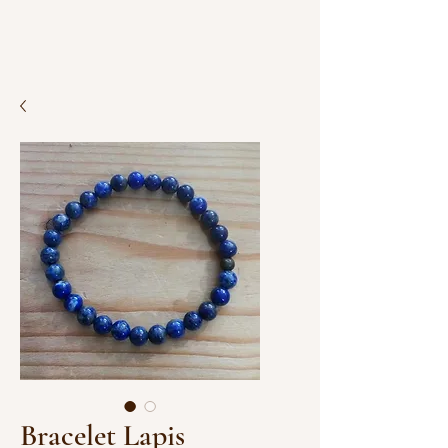
Bracelet Lapis