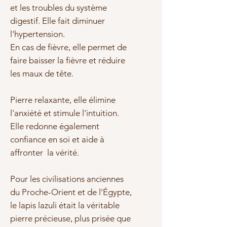
et les troubles du
système
digestif.
Elle fait diminuer
l'
hypertension
.
En cas de fièvre, elle permet de
faire
baisser la fièvre et réduire
les
maux de tête.
Pierre relaxante
, elle élimine
l'anxiété et stimule l'intuition.
Elle redonne également
confiance en soi et aide à
affronter la vérité
.
Pour les civilisations anciennes
du Proche-Orient et de l’Égypte,
le lapis lazuli était la véritable
pierre précieuse, plus prisée que