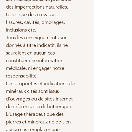
des imperfections naturelles,
telles que des crevasses,
fissures, cavités, ombrages,
inclusions etc.
Tous les renseignements sont
donnés à titre indicatif, ils ne
sauraient en aucun cas
constituer une information
médicale, ni engager notre
responsabilité.
Les propriétés et indications des
minéraux cités sont issus
d'ouvrages ou de sites internet
de références en lithothérapie.
L'usage thérapeutique des
pierres et minéraux ne doit en
aucun cas remplacer une