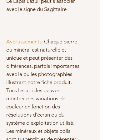
Le Lapis Lazuli peut s'associer
avec le signe du Sagittaire
Avertissements:
Chaque pierre
ou minéral est naturelle et
unique et peut présenter des
différences, parfois importantes,
avec la ou les photographies
illustrant notre fiche produit.
Tous les articles peuvent
montrer des variations de
couleur en fonction des
résolutions d'écran ou du
système d'exploitation utilisé.
Les minéraux et objets polis
sont susceptibles de présenter