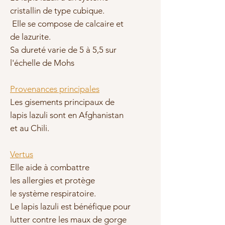
cristallin de type cubique.
Elle se compose de calcaire et
de lazurite.
Sa dureté varie de 5 à 5,5 sur
l'échelle de Mohs
Provenances principales
Les gisements principaux de
lapis lazuli sont en Afghanistan
et au Chili.
Vertus
Elle aide à combattre
les
allergies et protège
le
système respiratoire.
Le lapis lazuli est bénéfique pour
lutter contre les maux de
gorge