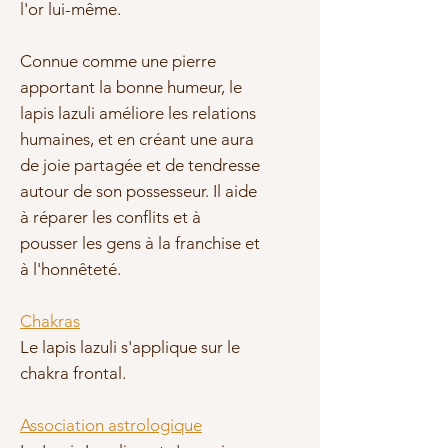
l'or lui-même.
Connue comme une pierre
apportant la
bonne humeur
, le
lapis lazuli améliore les relations
humaines, et en créant une aura
de
joie partagée
et de tendresse
autour de son possesseur. Il aide
à réparer les conflits et à
pousser les gens à la franchise et
à l'honnêteté.
Chakras
Le lapis lazuli s'applique sur le
chakra frontal.
Association astrologique