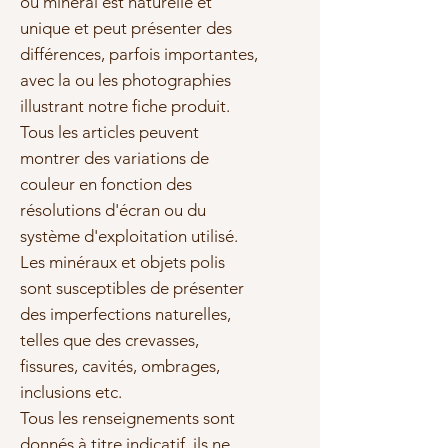
ou minéral est naturelle et
unique et peut présenter des
différences, parfois importantes,
avec la ou les photographies
illustrant notre fiche produit.
Tous les articles peuvent
montrer des variations de
couleur en fonction des
résolutions d'écran ou du
système d'exploitation utilisé.
Les minéraux et objets polis
sont susceptibles de présenter
des imperfections naturelles,
telles que des crevasses,
fissures, cavités, ombrages,
inclusions etc.
Tous les renseignements sont
donnés à titre indicatif, ils ne