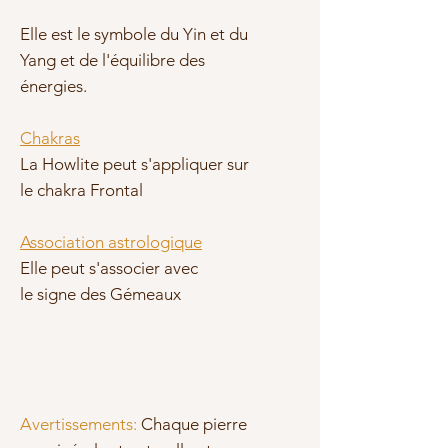
Elle est le symbole du Yin et du
Yang et de l'équilibre des
énergies.
Chakras
La Howlite peut s'appliquer sur
le chakra Frontal
Association astrologique
Elle peut s'associer avec
le signe des Gémeaux
Avertissements:
Chaque pierre