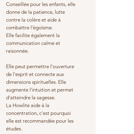
Conseillée pour les enfants, elle
donne de la patience, lutte
contre la colère et aide à
combattre l’égoïsme.
Elle facilite également la
communication calme et
raisonnée.
Elle peut permettre l'ouverture
de l'esprit et connecte aux
dimensions spirituelles. Elle
augmente l'intuition et permet
d'atteindre la sagesse.
La Howlite aide à la
concentration, c'est pourquoi
elle est recommandée pour les
études.