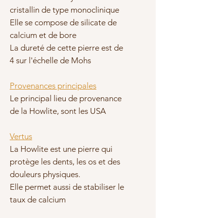
cristallin de type monoclinique
Elle se compose de silicate de
calcium et de bore
La dureté de cette pierre est de
4 sur l'échelle de Mohs
Provenances principales
Le principal lieu de provenance
de la Howlite, sont les USA
Vertus
La Howlite est une pierre qui
protège les dents, les os et des
douleurs physiques.
Elle permet aussi de stabiliser le
taux de calcium