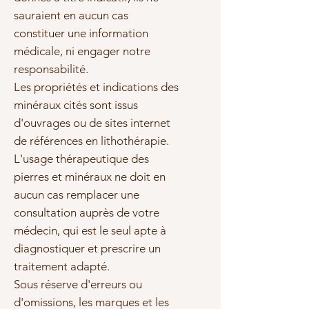
sauraient en aucun cas
constituer une information
médicale, ni engager notre
responsabilité.
Les propriétés et indications des
minéraux cités sont issus
d'ouvrages ou de sites internet
de références en lithothérapie.
L'usage thérapeutique des
pierres et minéraux ne doit en
aucun cas remplacer une
consultation auprès de votre
médecin, qui est le seul apte à
diagnostiquer et prescrire un
traitement adapté.
Sous réserve d'erreurs ou
d'omissions, les marques et les