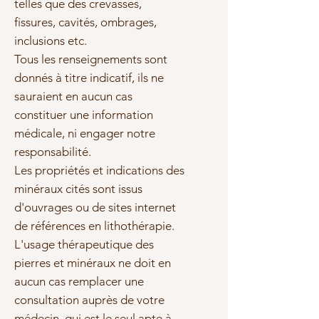
telles que des crevasses,
fissures, cavités, ombrages,
inclusions etc.
Tous les renseignements sont
donnés à titre indicatif, ils ne
sauraient en aucun cas
constituer une information
médicale, ni engager notre
responsabilité.
Les propriétés et indications des
minéraux cités sont issus
d'ouvrages ou de sites internet
de références en lithothérapie.
L'usage thérapeutique des
pierres et minéraux ne doit en
aucun cas remplacer une
consultation auprès de votre
médecin, qui est le seul apte à