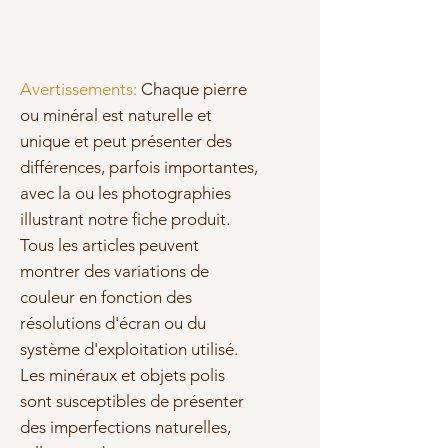
Avertissements:
Chaque pierre
ou minéral est naturelle et
unique et peut présenter des
différences, parfois importantes,
avec la ou les photographies
illustrant notre fiche produit.
Tous les articles peuvent
montrer des variations de
couleur en fonction des
résolutions d'écran ou du
système d'exploitation utilisé.
Les minéraux et objets polis
sont susceptibles de présenter
des imperfections naturelles,