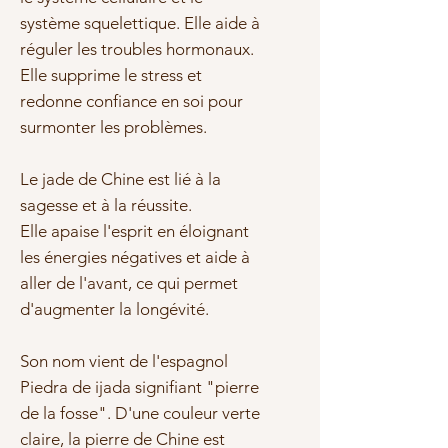
système squelettique. Elle aide à
réguler les troubles hormonaux.
Elle supprime le stress et
redonne confiance en soi pour
surmonter les problèmes.
Le jade de Chine est lié à la
sagesse et à la réussite.
Elle apaise l'esprit en éloignant
les énergies négatives et aide à
aller de l'avant, ce qui permet
d'augmenter la longévité.
Son nom vient de l'espagnol
Piedra de ijada signifiant "pierre
de la fosse". D'une couleur verte
claire, la pierre de Chine est