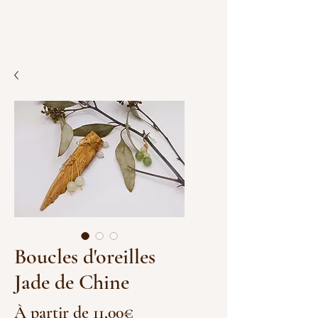
Boucles d'oreilles
Jade de Chine
Prix
À partir de
11,00€