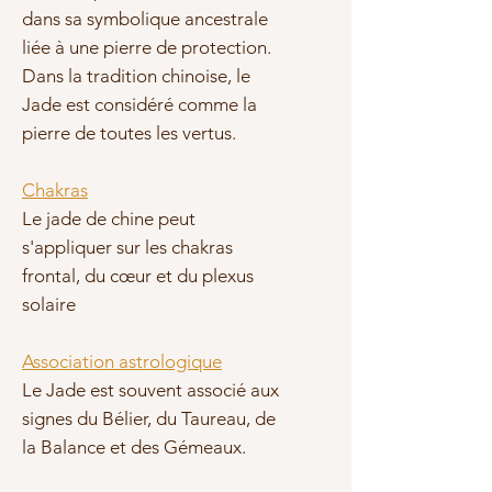
dans sa symbolique ancestrale
liée à une pierre de protection.
Dans la tradition chinoise, le
Jade est considéré comme la
pierre de toutes les vertus.
Chakras
Le jade de chine peut
s'appliquer sur les chakras
frontal, du cœur et du plexus
solaire
Association astrologique
Le Jade est souvent associé aux
signes du Bélier, du Taureau, de
la Balance et des Gémeaux.