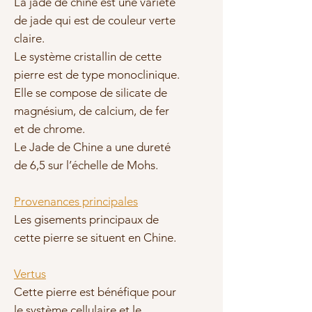
La jade de chine est une variété
de jade qui est de couleur verte
claire.
Le système cristallin de cette
pierre est de type monoclinique.
Elle se compose de silicate de
magnésium, de calcium, de fer
et de chrome.
Le Jade de Chine a une dureté
de 6,5 sur l’échelle de Mohs.
Provenances principales
Les gisements principaux de
cette pierre se situent en Chine.
Vertus
Cette pierre est bénéfique pour
le système cellulaire et le